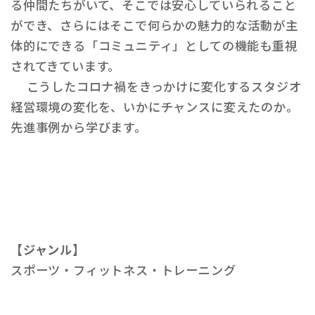
る仲間たちがいて、そこでは安心していられること
ができ、さらにはそこで何らかの魅力的な活動が主
体的にできる「コミュニティ」としての機能も重視
されてきています。
こうしたコロナ禍をきっかけに変化するスタジオ
経営環境の変化を、いかにチャンスに変えたのか。
先進事例から学びます。
【ジャンル】
スポーツ・フィットネス・トレーニング