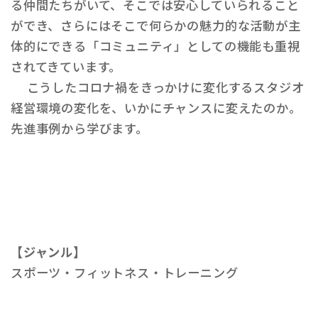
る仲間たちがいて、そこでは安心していられること
ができ、さらにはそこで何らかの魅力的な活動が主
体的にできる「コミュニティ」としての機能も重視
されてきています。
こうしたコロナ禍をきっかけに変化するスタジオ
経営環境の変化を、いかにチャンスに変えたのか。
先進事例から学びます。
【ジャンル】
スポーツ・フィットネス・トレーニング