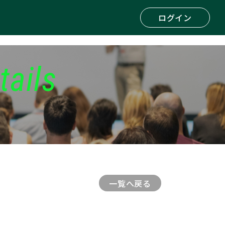
ログイン
tails
一覧へ戻る