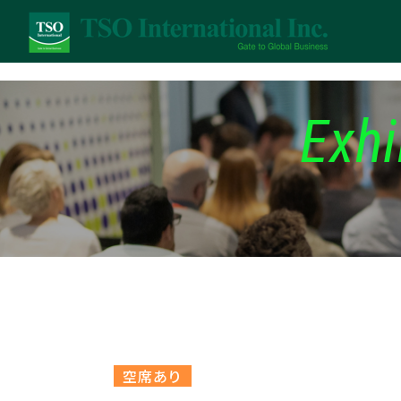
Exhi
空席あり