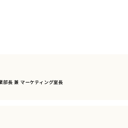
ガ事業部長 兼 マーケティング室長