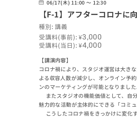
06/17(木) 11:00 ～ 12:30
【F-1】アフターコロナに
種別: 講義
受講料(事前):
¥
3,000
受講料(当日):
¥
4,000
【講演内容】
コロナ禍により、スタジオ運営は大きな
よる収容人数が減少し、オンライン予約
ンのマーケティングが可能となりました
またスタジオの機能価値として、自分
魅力的な活動が主体的にできる「コミュ
こうしたコロナ禍をきっかけに変化す