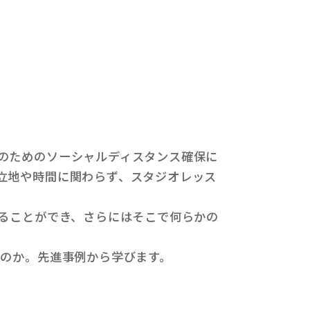
のためのソーシャルディスタンス確保に
立地や時間に関わらず、スタジオレッス
ることができ、さらにはそこで何らかの
のか。先進事例から学びます。