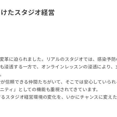
向けたスタジオ経営
変革に迫られました。リアルのスタジオでは、感染予防
も浸透する一方で、オンラインレッスンの浸透により、
。
が信頼できる仲間たちがいて、そこでは安心していられ
ニティ」としての機能も重視されてきています。
るスタジオ経営環境の変化を、いかにチャンスに変えた