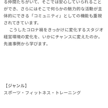
る仲間たちがいて、そこでは安心していられること
ができ、さらにはそこで何らかの魅力的な活動が主
体的にできる「コミュニティ」としての機能も重視
されてきています。
こうしたコロナ禍をきっかけに変化するスタジオ
経営環境の変化を、いかにチャンスに変えたのか。
先進事例から学びます。
【ジャンル】
スポーツ・フィットネス・トレーニング