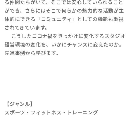
る仲間たちがいて、そこでは安心していられること
ができ、さらにはそこで何らかの魅力的な活動が主
体的にできる「コミュニティ」としての機能も重視
されてきています。
こうしたコロナ禍をきっかけに変化するスタジオ
経営環境の変化を、いかにチャンスに変えたのか。
先進事例から学びます。
【ジャンル】
スポーツ・フィットネス・トレーニング