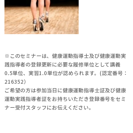
※このセミナーは、健康運動指導士及び健康運動実
践指導者の登録更新に必要な履修単位として講義
0.5単位、実習1.0単位が認められます。(認定番号：
216352）
ご希望の方は参加当日に健康運動指導士証及び健康
運動実践指導者証をお持ちいただき登録番号をセミ
ナー受付スタッフにお伝えください。