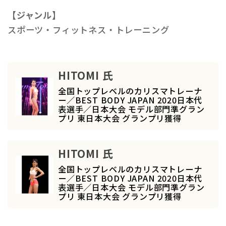
【ジャンル】
スポーツ・フィットネス・トレーニング
HITOMI 氏
全国トップレベルのカリスマトレーナ
ー／BEST BODY JAPAN 2020日本代
表選手／日本大会 モデル部門準グラン
プリ 東日本大会 グランプリ獲得
HITOMI 氏
全国トップレベルのカリスマトレーナ
ー／BEST BODY JAPAN 2020日本代
表選手／日本大会 モデル部門準グラン
プリ 東日本大会 グランプリ獲得