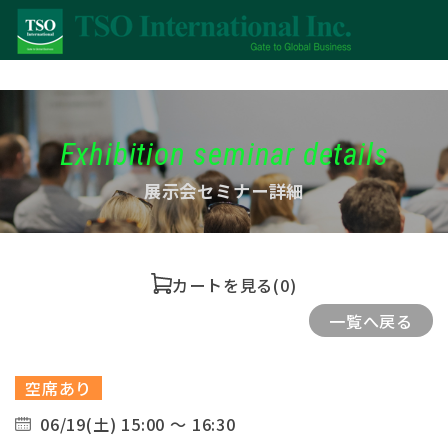
Exhibition seminar details
展示会セミナー詳細
カートを見る
(0)
一覧へ戻る
空席あり
06/19(土) 15:00 ～ 16:30