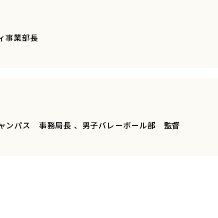
ィ事業部長
ャンパス 事務局長 、男子バレーボール部 監督