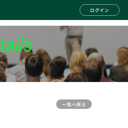
ログイン
tails
一覧へ戻る