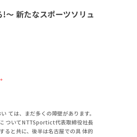
!〜 新たなスポーツソリュ
た。
い ては、まだ多くの障壁があります。
てNTTSportict代表取締役社長
すると共に、後半は名古屋での具 体的