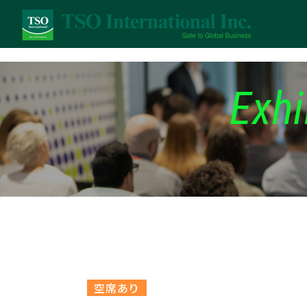
Exhi
空席あり