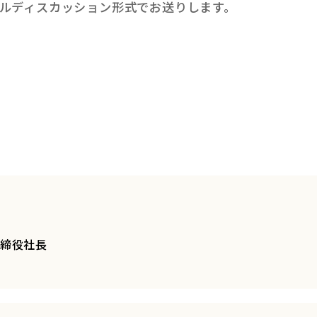
ルディスカッション形式でお送りします。
表取締役社長