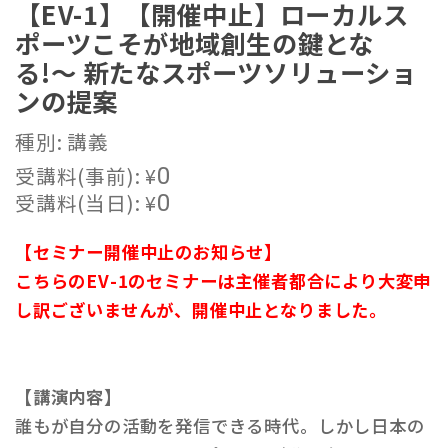
【EV-1】【開催中止】ローカルス
ポーツこそが地域創生の鍵とな
る!〜 新たなスポーツソリューショ
ンの提案
種別: 講義
受講料(事前):
¥
0
受講料(当日):
¥
0
【セミナー開催中止のお知らせ】
こちらのEV-1のセミナーは主催者都合により大変申
し訳ございませんが、開催中止となりました。
【講演内容】
誰もが自分の活動を発信できる時代。しかし日本の