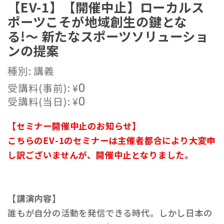
【EV-1】【開催中止】ローカルス
ポーツこそが地域創生の鍵とな
る!〜 新たなスポーツソリューショ
ンの提案
種別: 講義
受講料(事前):
¥
0
受講料(当日):
¥
0
【セミナー開催中止のお知らせ】
こちらのEV-1のセミナーは主催者都合により大変申
し訳ございませんが、開催中止となりました。
【講演内容】
誰もが自分の活動を発信できる時代。しかし日本の