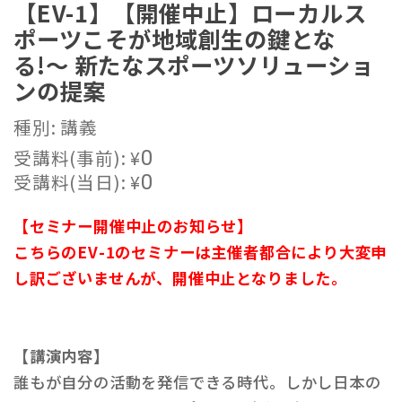
【EV-1】【開催中止】ローカルス
ポーツこそが地域創生の鍵とな
る!〜 新たなスポーツソリューショ
ンの提案
種別: 講義
受講料(事前):
¥
0
受講料(当日):
¥
0
【セミナー開催中止のお知らせ】
こちらのEV-1のセミナーは主催者都合により大変申
し訳ございませんが、開催中止となりました。
【講演内容】
誰もが自分の活動を発信できる時代。しかし日本の