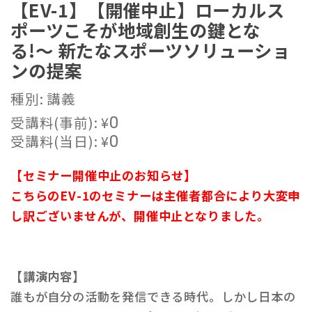
【EV-1】【開催中止】ローカルス
ポーツこそが地域創生の鍵とな
る!〜 新たなスポーツソリューショ
ンの提案
種別: 講義
受講料(事前):
¥
0
受講料(当日):
¥
0
【セミナー開催中止のお知らせ】
こちらのEV-1のセミナーは主催者都合により大変申
し訳ございませんが、開催中止となりました。
【講演内容】
誰もが自分の活動を発信できる時代。しかし日本の