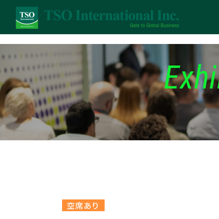
Exhi
空席あり