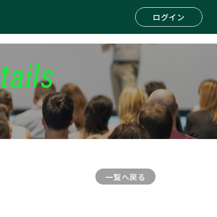
ログイン
tails
一覧へ戻る