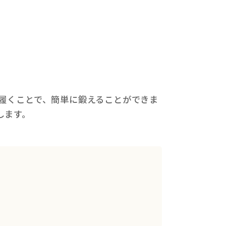
履くことで、簡単に鍛えることができま
します。