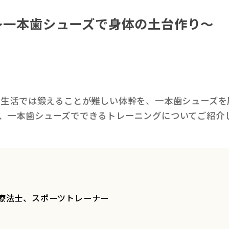
～一本歯シューズで身体の土台作り～
の生活では鍛えることが難しい体幹を、一本歯シューズを
、一本歯シューズでできるトレーニングについてご紹介
 理学療法士、スポーツトレーナー