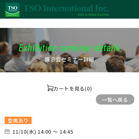
Exhibition seminar details
展示会セミナー詳細
カートを見る
(0)
一覧へ戻る
空席あり
11/10(水) 14:00 ～ 14:45