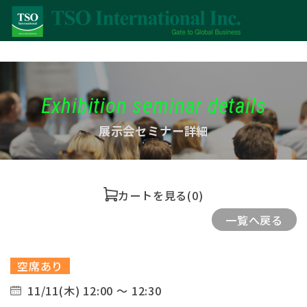
Exhibition seminar details
展示会セミナー詳細
カートを見る
(0)
一覧へ戻る
空席あり
11/11(木) 12:00 ～ 12:30