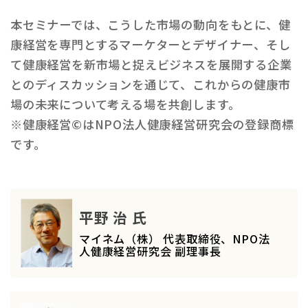
本セミナーでは、こうした市場の動向をもとに、健
康経営を専門とするマーケターとデザイナー、そし
て健康経営を新市場と捉えビジネスを展開する企業
とのディスカッションを通じて、これからの健康市
場の未来について考える場を共創します。
※健康経営©はNPO法人健康経営研究会の登録商標
です。
平野 治 氏
マイネム（株） 代表取締役、NPO法
人健康経営研究会 副理事長