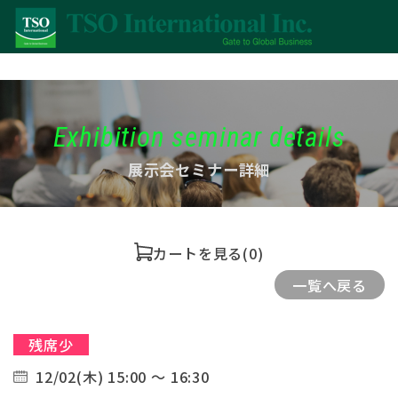
Exhibition seminar details
展示会セミナー詳細
カートを見る
(0)
一覧へ戻る
残席少
12/02(木) 15:00 ～ 16:30