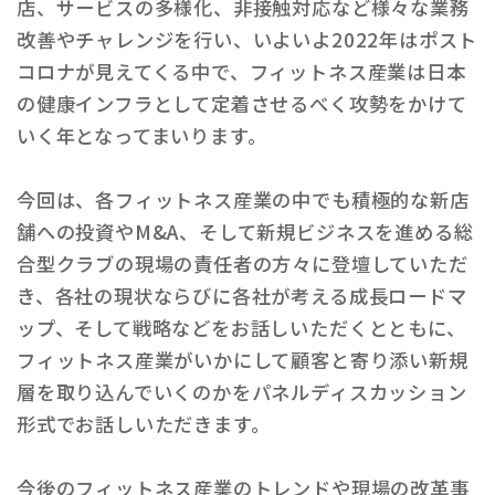
店、サービスの多様化、非接触対応など様々な業務
改善やチャレンジを行い、いよいよ2022年はポスト
コロナが見えてくる中で、フィットネス産業は日本
の健康インフラとして定着させるべく攻勢をかけて
いく年となってまいります。
今回は、各フィットネス産業の中でも積極的な新店
舗への投資やM&A、そして新規ビジネスを進める総
合型クラブの現場の責任者の方々に登壇していただ
き、各社の現状ならびに各社が考える成長ロードマ
ップ、そして戦略などをお話しいただくとともに、
フィットネス産業がいかにして顧客と寄り添い新規
層を取り込んでいくのかをパネルディスカッション
形式でお話しいただきます。
今後のフィットネス産業のトレンドや現場の改革事