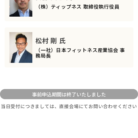
（株）ティップネス 取締役執行役員
松村 剛 氏
（一社）日本フィットネス産業協会 事
務局長
当日受付につきましては、直接会場にてお問い合わせください