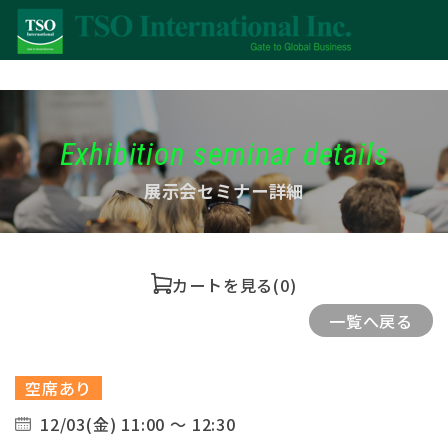
Exhibition seminar details
展示会セミナー詳細
カートを見る
(0)
一覧へ戻る
空席あり
12/03(金) 11:00 ～ 12:30