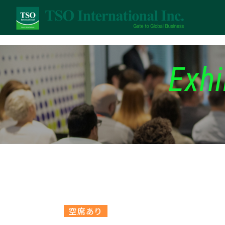
Exhi
空席あり