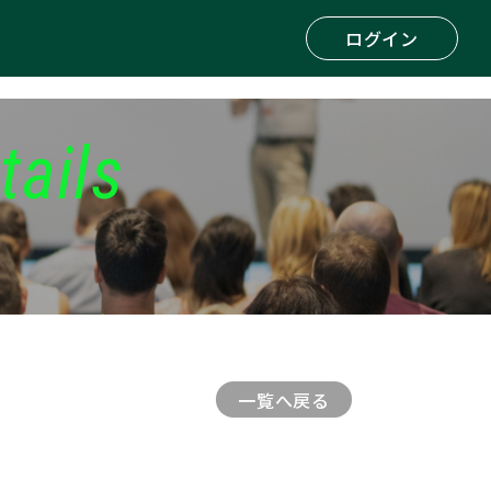
ログイン
tails
一覧へ戻る