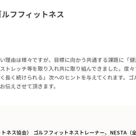
ゴルフフィットネス
い理由は様々ですが、目標に向かう共通する課題に「健
ストレッチ等を取り入れ共に取り組んできました。度々
く長く続けられる」次へのヒントを与えてくれます。ゴ
お伝えさせて頂きます。
フィットネス協会） ゴルフフィットネストレーナー、NESTA