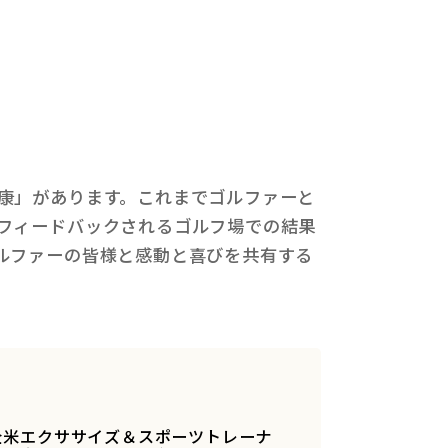
康」があります。これまでゴルファーと
フィードバックされるゴルフ場での結果
ルファーの皆様と感動と喜びを共有する
（全米エクササイズ＆スポーツトレーナ