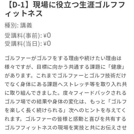
【D-1】現場に役立つ生涯ゴルフフ
ィットネス
種別: 講義
受講料(事前):
¥
0
受講料(当日):
¥
0
ゴルファーがゴルフをする理由や続けたい理由は
様々ですが、目標に向かう共通する課題に「健康」
があります。これまでゴルファーとゴルフ技術だけ
でなく身体にある課題へストレッチ等を取り入れ共
に取り組んできました。度々フィードバックされる
ゴルフ場での結果や身体の変化は、もっと「ゴルフ
を楽しく長く続けられる」次へのヒントを与えてく
れます。ゴルファーの皆様と感動と喜びを共有する
ゴルフフィットネスの現場を実技と共にお伝えさせ