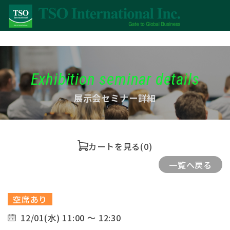
Exhibition seminar details
展示会セミナー詳細
カートを見る
(0)
一覧へ戻る
空席あり
12/01(水) 11:00 ～ 12:30