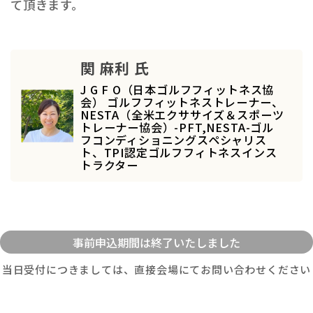
て頂きます。
関 麻利 氏
J G F O（日本ゴルフフィットネス協
会） ゴルフフィットネストレーナー、
NESTA（全米エクササイズ＆スポーツ
トレーナー協会）-PFT,NESTA-ゴル
フコンディショニングスペシャリス
ト、TPI認定ゴルフフィトネスインス
トラクター
当日受付につきましては、直接会場にてお問い合わせください