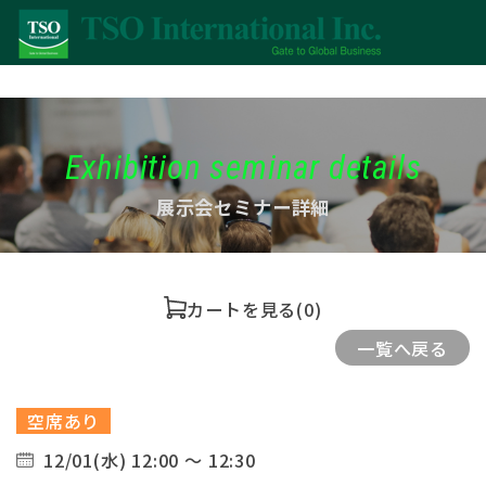
Exhibition seminar details
展示会セミナー詳細
カートを見る
(0)
一覧へ戻る
空席あり
12/01(水) 12:00 ～ 12:30