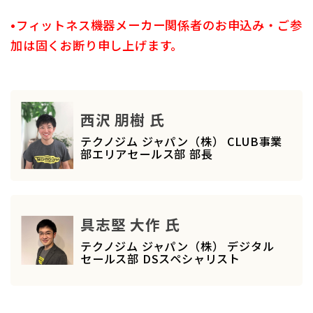
•フィットネス機器メーカー関係者のお申込み・ご参
加は固くお断り申し上げます。
西沢 朋樹 氏
テクノジム ジャパン（株） CLUB事業
部エリアセールス部 部長
具志堅 大作 氏
テクノジム ジャパン（株） デジタル
セールス部 DSスペシャリスト