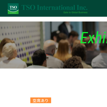
Exhi
空席あり