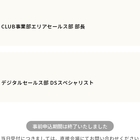
 CLUB事業部エリアセールス部 部長
 デジタルセールス部 DSスペシャリスト
当日受付につきましては、直接会場にてお問い合わせください