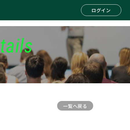
ログイン
tails
一覧へ戻る