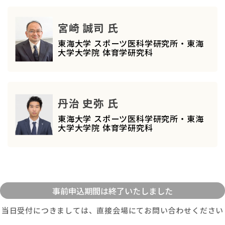
宮崎 誠司 氏
東海大学 スポーツ医科学研究所・東海
大学大学院 体育学研究科
丹治 史弥 氏
東海大学 スポーツ医科学研究所・東海
大学大学院 体育学研究科
当日受付につきましては、直接会場にてお問い合わせください