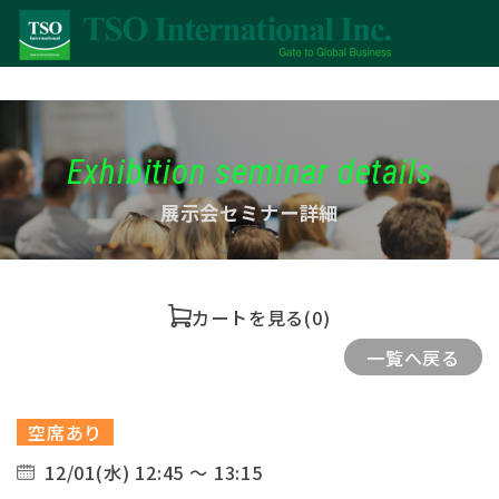
Exhibition seminar details
展示会セミナー詳細
カートを見る
(0)
一覧へ戻る
空席あり
12/01(水) 12:45 ～ 13:15