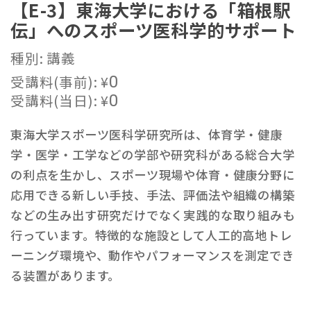
【E-3】東海大学における「箱根駅
伝」へのスポーツ医科学的サポート
種別: 講義
受講料(事前):
¥
0
受講料(当日):
¥
0
東海大学スポーツ医科学研究所は、体育学・健康
学・医学・工学などの学部や研究科がある総合大学
の利点を生かし、スポーツ現場や体育・健康分野に
応用できる新しい手技、手法、評価法や組織の構築
などの生み出す研究だけでなく実践的な取り組みも
行っています。特徴的な施設として人工的高地トレ
ーニング環境や、動作やパフォーマンスを測定でき
る装置があります。