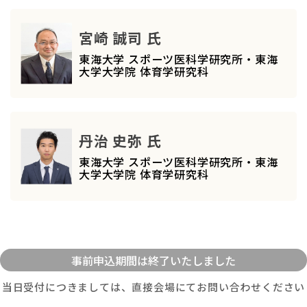
宮崎 誠司 氏
東海大学 スポーツ医科学研究所・東海
大学大学院 体育学研究科
丹治 史弥 氏
東海大学 スポーツ医科学研究所・東海
大学大学院 体育学研究科
当日受付につきましては、直接会場にてお問い合わせください