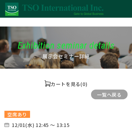
Exhibition seminar details
展示会セミナー詳細
カートを見る
(0)
一覧へ戻る
空席あり
12/01(水) 12:45 ～ 13:15