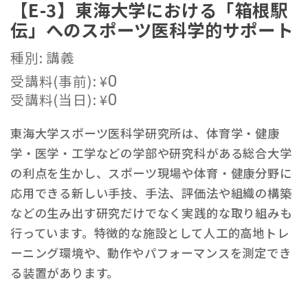
【E-3】東海大学における「箱根駅
伝」へのスポーツ医科学的サポート
種別: 講義
受講料(事前):
¥
0
受講料(当日):
¥
0
東海大学スポーツ医科学研究所は、体育学・健康
学・医学・工学などの学部や研究科がある総合大学
の利点を生かし、スポーツ現場や体育・健康分野に
応用できる新しい手技、手法、評価法や組織の構築
などの生み出す研究だけでなく実践的な取り組みも
行っています。特徴的な施設として人工的高地トレ
ーニング環境や、動作やパフォーマンスを測定でき
る装置があります。