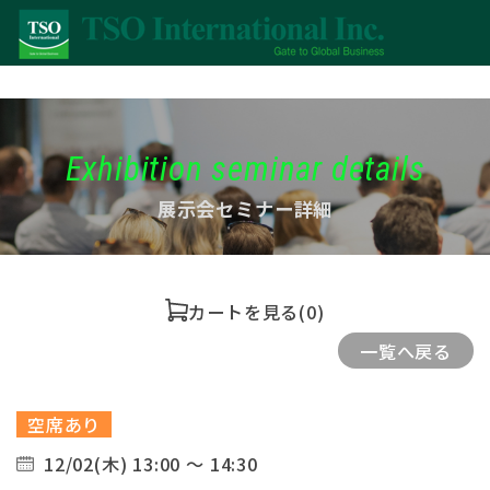
Exhibition seminar details
展示会セミナー詳細
カートを見る
(0)
一覧へ戻る
空席あり
12/02(木) 13:00 ～ 14:30