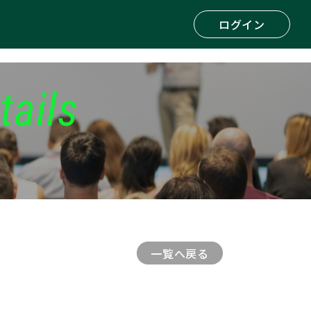
ログイン
tails
一覧へ戻る