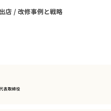
出店 / 改修事例と戦略
 代表取締役