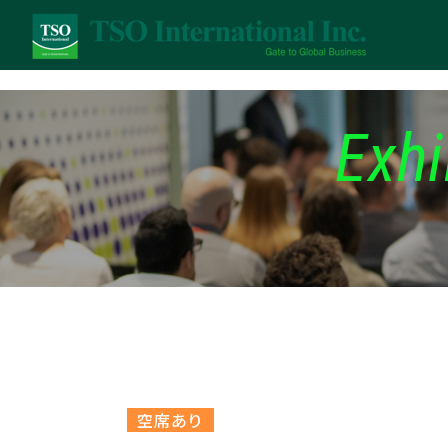
Exhi
空席あり