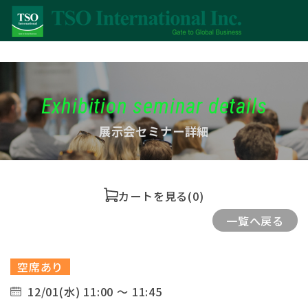
Exhibition seminar details
展示会セミナー詳細
カートを見る
(0)
一覧へ戻る
空席あり
12/01(水) 11:00 ～ 11:45