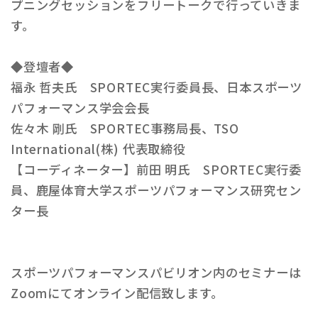
プニングセッションをフリートークで行っていきま
す。
◆登壇者◆
福永 哲夫氏 SPORTEC実行委員長、日本スポーツ
パフォーマンス学会会長
佐々木 剛氏 SPORTEC事務局長、TSO
International(株) 代表取締役
【コーディネーター】前田 明氏 SPORTEC実行委
員、鹿屋体育大学スポーツパフォーマンス研究セン
ター長
スポーツパフォーマンスパビリオン内のセミナーは
Zoomにてオンライン配信致します。