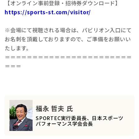
【オンライン事前登録・招待券ダウンロード】
https://sports-st.com/visitor/
※会場にて視聴される場合は、パビリオン入口にて
お名刺を頂戴しておりますので、ご準備をお願いい
たします。
＝＝＝＝＝＝＝＝＝＝＝＝＝＝＝＝＝＝＝＝＝＝＝
＝＝＝
福永 哲夫 氏
SPORTEC実行委員長、日本スポーツ
パフォーマンス学会会長