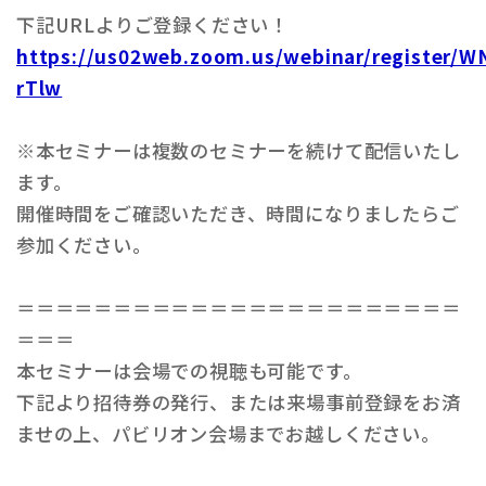
下記URLよりご登録ください！
https://us02web.zoom.us/webinar/register
rTlw
※本セミナーは複数のセミナーを続けて配信いたし
ます。
開催時間をご確認いただき、時間になりましたらご
参加ください。
＝＝＝＝＝＝＝＝＝＝＝＝＝＝＝＝＝＝＝＝＝＝＝
＝＝＝
本セミナーは会場での視聴も可能です。
下記より招待券の発行、または来場事前登録をお済
ませの上、パビリオン会場までお越しください。