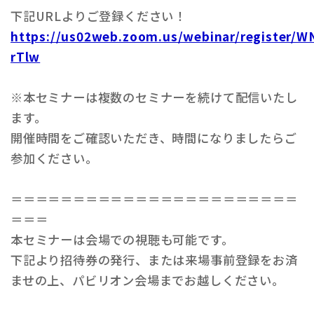
下記URLよりご登録ください！
https://us02web.zoom.us/webinar/register
rTlw
※本セミナーは複数のセミナーを続けて配信いたし
ます。
開催時間をご確認いただき、時間になりましたらご
参加ください。
＝＝＝＝＝＝＝＝＝＝＝＝＝＝＝＝＝＝＝＝＝＝＝
＝＝＝
本セミナーは会場での視聴も可能です。
下記より招待券の発行、または来場事前登録をお済
ませの上、パビリオン会場までお越しください。