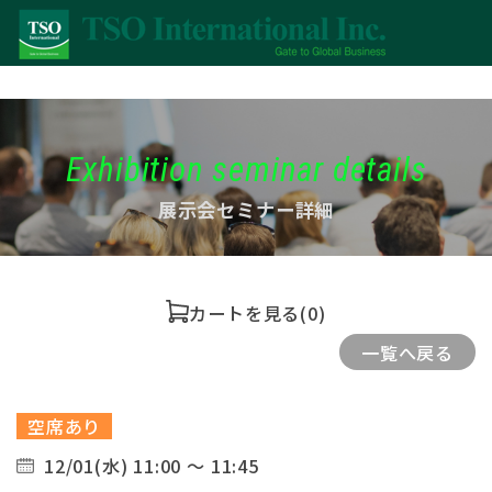
Exhibition seminar details
展示会セミナー詳細
カートを見る
(0)
一覧へ戻る
空席あり
12/01(水) 11:00 ～ 11:45