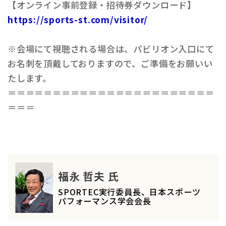
【オンライン事前登録・招待券ダウンロード】
https://sports-st.com/visitor/
※会場にて視聴される場合は、パビリオン入口にて
お名刺を頂戴しておりますので、ご準備をお願いい
たします。
＝＝＝＝＝＝＝＝＝＝＝＝＝＝＝＝＝＝＝＝＝＝＝
＝＝＝
福永 哲夫 氏
SPORTEC実行委員長、日本スポーツ
パフォーマンス学会会長