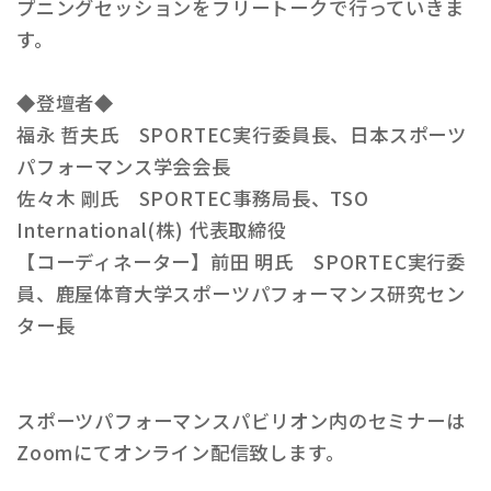
プニングセッションをフリートークで行っていきま
す。
◆登壇者◆
福永 哲夫氏 SPORTEC実行委員長、日本スポーツ
パフォーマンス学会会長
佐々木 剛氏 SPORTEC事務局長、TSO
International(株) 代表取締役
【コーディネーター】前田 明氏 SPORTEC実行委
員、鹿屋体育大学スポーツパフォーマンス研究セン
ター長
スポーツパフォーマンスパビリオン内のセミナーは
Zoomにてオンライン配信致します。