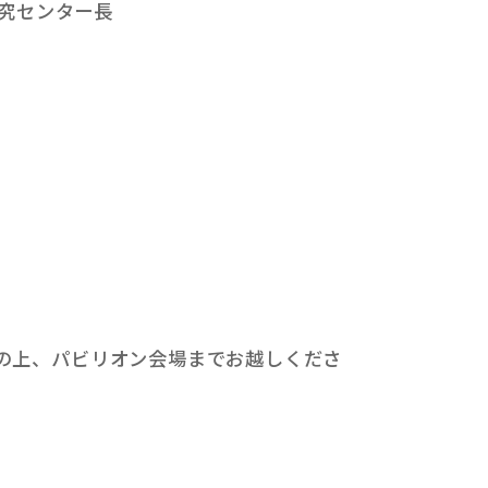
研究センター長
の上、パビリオン会場までお越しくださ