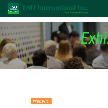
Exhi
空席あり