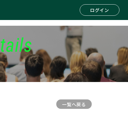
ログイン
tails
一覧へ戻る