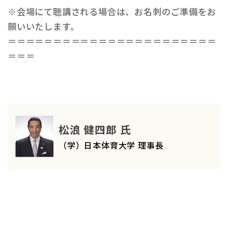
※会場にて聴講される場合は、お名刺のご準備をお
願いいたします。
＝＝＝＝＝＝＝＝＝＝＝＝＝＝＝＝＝＝＝＝＝＝＝
＝＝＝
松浪 健四郎 氏
（学）日本体育大学 理事長