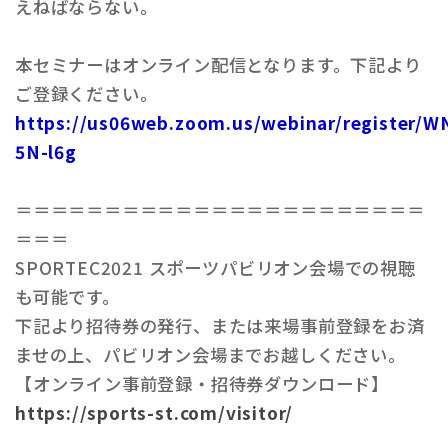
えねばならない。
本セミナーはオンライン配信となります。下記より
ご登録ください。
https://us06web.zoom.us/webinar/register/
5N-l6g
＝＝＝＝＝＝＝＝＝＝＝＝＝＝＝＝＝＝＝＝＝＝＝
＝＝＝
SPORTEC2021 スポーツパビリオン会場での視聴
も可能です。
下記より招待券の発行、または来場事前登録をお済
ませの上、パビリオン会場までお越しください。
【オンライン事前登録・招待券ダウンロード】
https://sports-st.com/visitor/