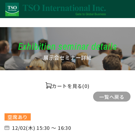
Exhibition seminar details
展示会セミナー詳細
カートを見る
(0)
一覧へ戻る
空席あり
12/02(木) 15:30 ～ 16:30