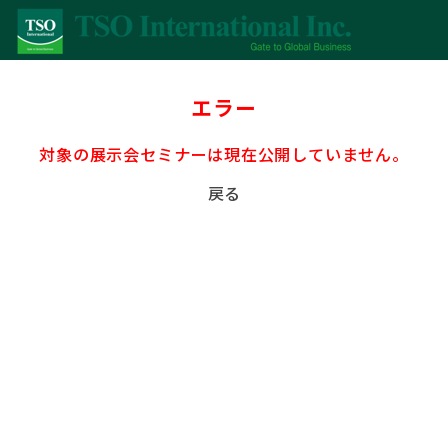
エラー
対象の展示会セミナーは現在公開していません。