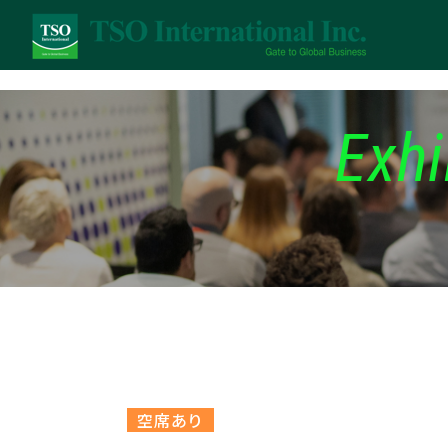
Exhi
空席あり