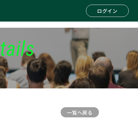
ログイン
tails
一覧へ戻る