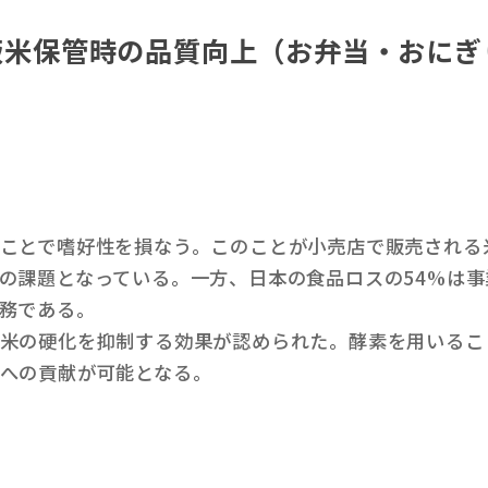
炊飯米保管時の品質向上（お弁当・おに
ことで嗜好性を損なう。このことが小売店で販売される
の課題となっている。一方、日本の食品ロスの54%は事
務である。
米の硬化を抑制する効果が認められた。酵素を用いるこ
への貢献が可能となる。