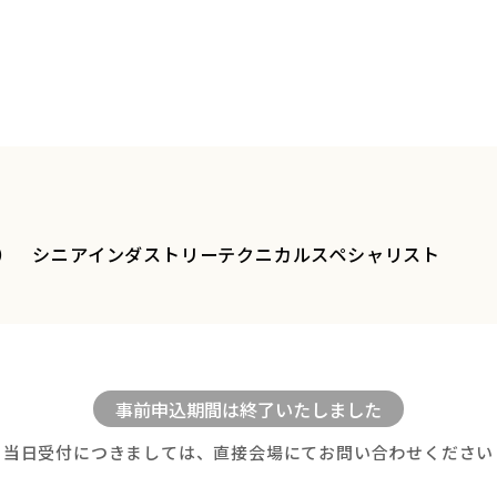
） シニアインダストリーテクニカルスペシャリスト
当日受付につきましては、直接会場にてお問い合わせください