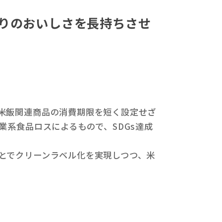
ぎりのおいしさを長持ちさせ
米飯関連商品の消費期限を短く設定せざ
業系食品ロスによるもので、SDGs達成
とでクリーンラベル化を実現しつつ、米