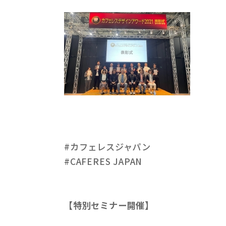
#カフェレスジャパン
#CAFERES JAPAN
【特別セミナー開催】