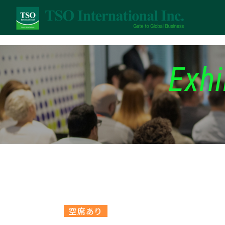
Exhi
空席あり