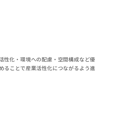
活性化・環境への配慮・空間構成など優
めることで産業活性化につながるよう進