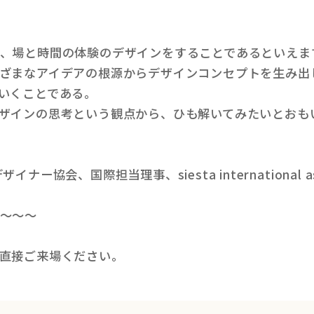
、場と時間の体験のデザインをすることであるといえま
ざまなアイデアの根源からデザインコンセプトを生み出
いくことである。
ザインの思考という観点から、ひも解いてみたいとおも
ー協会、国際担当理事、siesta international 
～～～
直接ご来場ください。