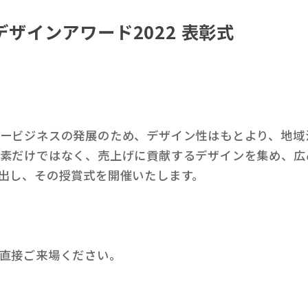
デザインアワード2022 表彰式
ービジネスの発展のため、デザイン性はもとより、地域
素だけではなく、売上げに貢献するデザインを集め、広
出し、その授賞式を開催いたします。
直接ご来場ください。