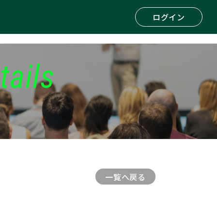
ログイン
tails
一覧へ戻る