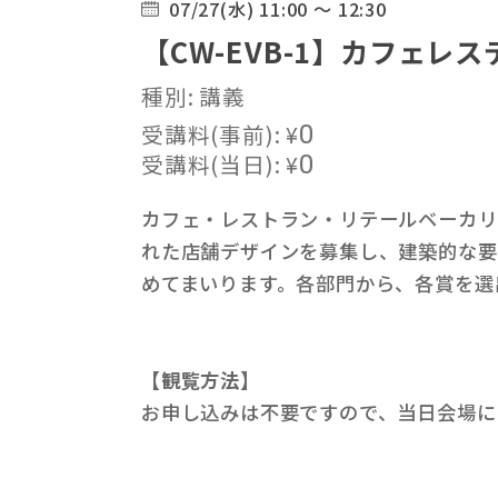
07/27(水) 11:00 ～ 12:30
【CW-EVB-1】カフェレス
種別: 講義
受講料(事前):
¥
0
受講料(当日):
¥
0
カフェ・レストラン・リテールベーカリ
れた店舗デザインを募集し、建築的な要
めてまいります。各部門から、各賞を選
【観覧方法】
お申し込みは不要ですので、当日会場に