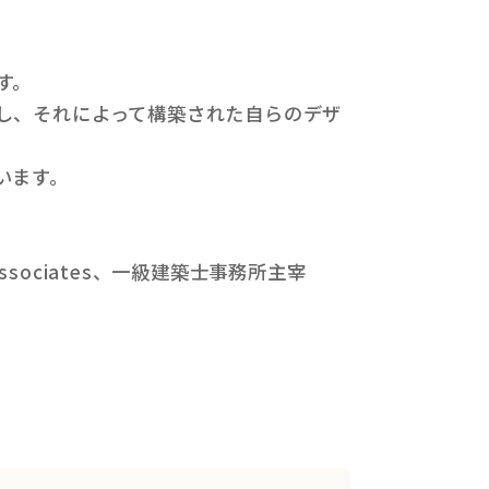
す。
し、それによって構築された自らのデザ
います。
associates、一級建築士事務所主宰