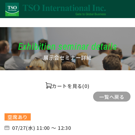
Exhibition seminar details
展示会セミナー詳細
カートを見る
(0)
一覧へ戻る
空席あり
07/27(水) 11:00 ～ 12:30