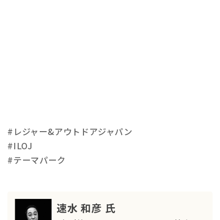
#レジャー&アウトドアジャパン
#ILOJ
#テーマパーク
速水 和彦 氏