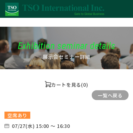
Exhibition seminar details
展示会セミナー詳細
カートを見る
(0)
一覧へ戻る
空席あり
07/27(水) 15:00 ～ 16:30