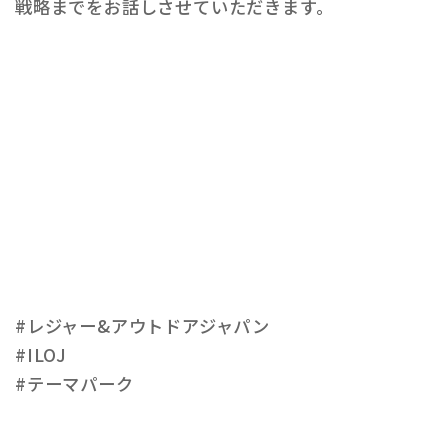
戦略までをお話しさせていただきます。
#レジャー&アウトドアジャパン
#ILOJ
#テーマパーク