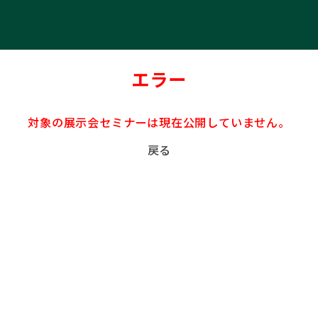
エラー
対象の展示会セミナーは現在公開していません。