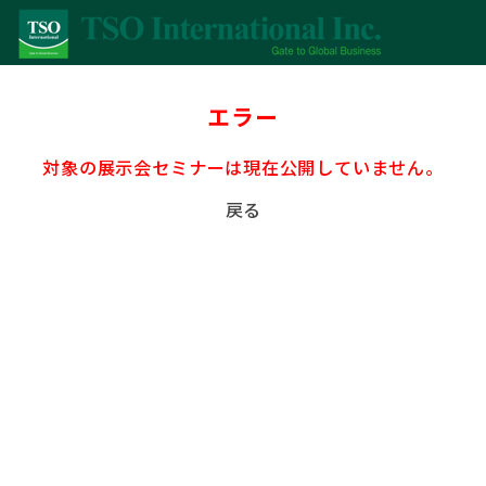
エラー
対象の展示会セミナーは現在公開していません。