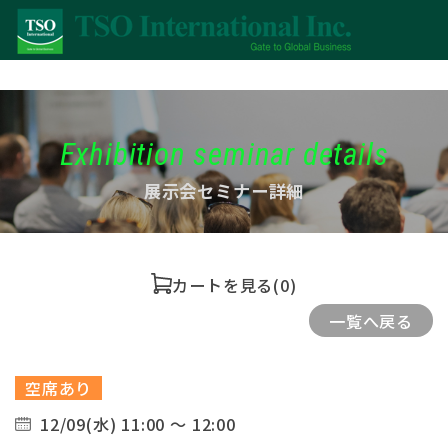
Exhibition seminar details
展示会セミナー詳細
カートを見る
(0)
一覧へ戻る
空席あり
12/09(水) 11:00 ～ 12:00