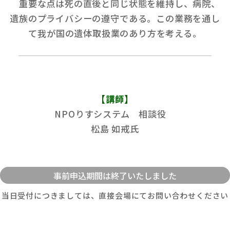
重要な点は死の直後と同じ状態を維持し、病院、
遺族のプライバシーの遵守である。この業務を通し
て我が国の遺体取扱業のあり方を考える。
【講師】
NPOりすシステム 相談役
松島 如戒氏
当日受付につきましては、直接会場にてお問い合わせください