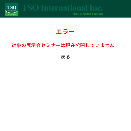
エラー
対象の展示会セミナーは現在公開していません。