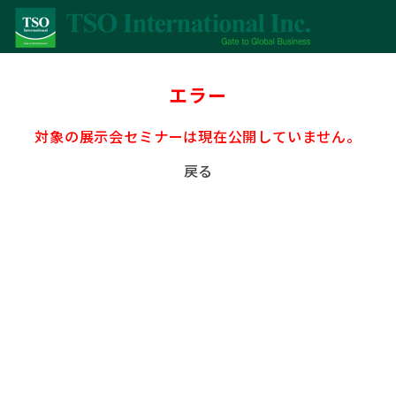
エラー
対象の展示会セミナーは現在公開していません。