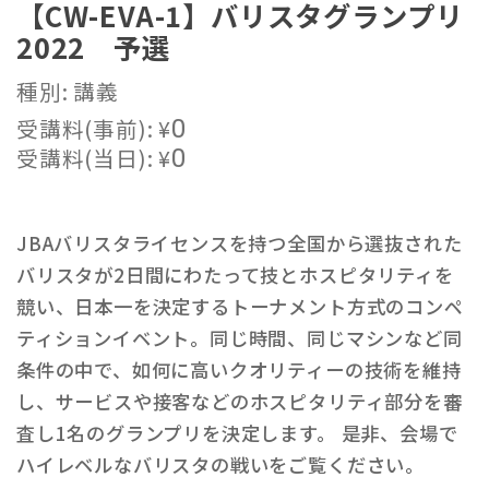
【CW-EVA-1】バリスタグランプリ
2022 予選
種別: 講義
受講料(事前):
¥
0
受講料(当日):
¥
0
JBAバリスタライセンスを持つ全国から選抜された
バリスタが2日間にわたって技とホスピタリティを
競い、日本一を決定するトーナメント方式のコンペ
ティションイベント。同じ時間、同じマシンなど同
条件の中で、如何に高いクオリティーの技術を維持
し、サービスや接客などのホスピタリティ部分を審
査し1名のグランプリを決定します。 是非、会場で
ハイレベルなバリスタの戦いをご覧ください。