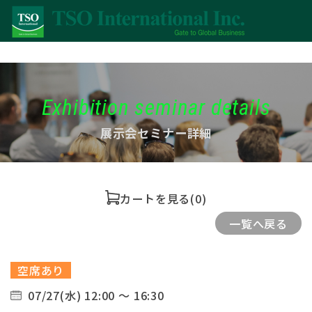
Exhibition seminar details
展示会セミナー詳細
カートを見る
(0)
一覧へ戻る
空席あり
07/27(水) 12:00 ～ 16:30