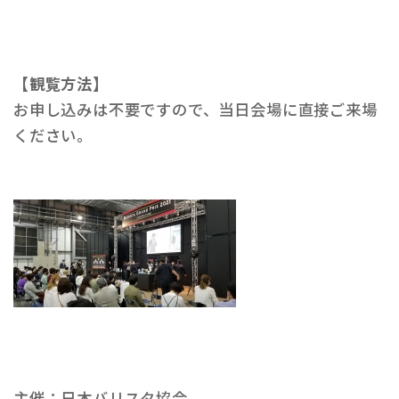
【観覧方法】
お申し込みは不要ですので、当日会場に直接ご来場
ください。
主催：日本バリスタ協会