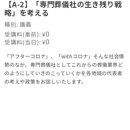
【A-2】「専門葬儀社の生き残り戦
略」を考える
種別: 講義
受講料(事前):
¥
0
受講料(当日):
¥
0
「アフターコロナ」、「withコロナ」そんな社会情
勢のなか、専門葬儀社としてこれからの葬儀業界ど
のようにしていきのこっていくかを各地域の代表者
の考えや政策をお話しいたします。