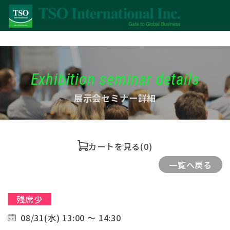
Exhibition seminar details
展示会セミナー詳細
カートを見る
(0)
一覧へ戻る
残席少
08/31(水) 13:00 ～ 14:30