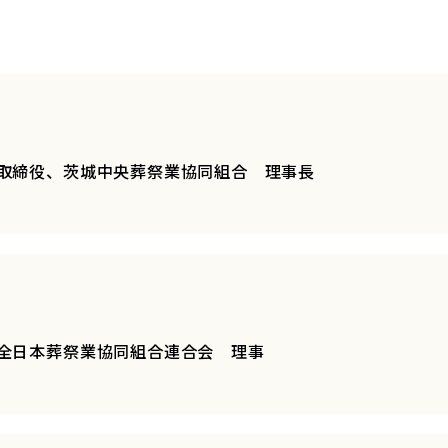
取締役、茨城中央葬祭業協同組合 理事長
全日本葬祭業協同組合連合会 理事