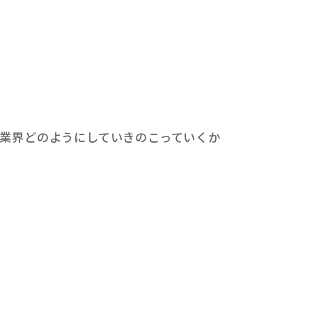
儀業界どのようにしていきのこっていくか