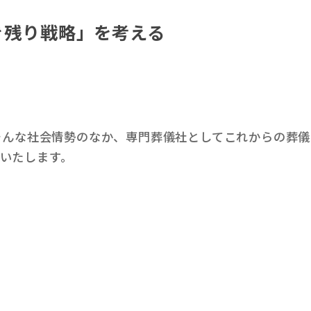
き残り戦略」を考える
」そんな社会情勢のなか、専門葬儀社としてこれからの葬
いたします。