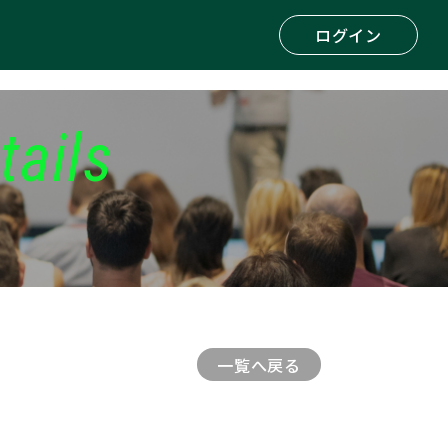
ログイン
tails
一覧へ戻る