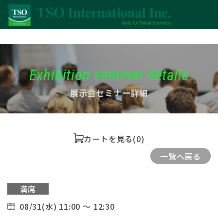
Exhibition seminar details
展示会セミナー詳細
カートを見る
(0)
一覧へ戻る
満席
08/31(水) 11:00 ～ 12:30