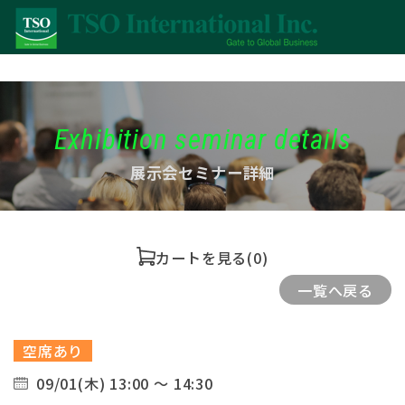
Exhibition seminar details
展示会セミナー詳細
カートを見る
(0)
一覧へ戻る
空席あり
09/01(木) 13:00 ～ 14:30