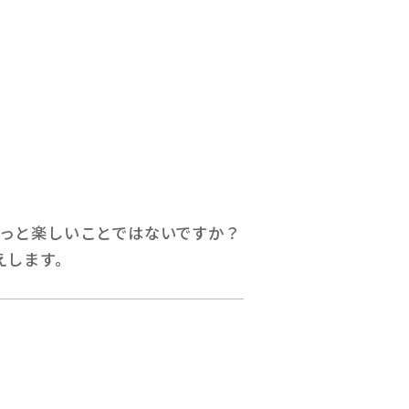
っと楽しいことではないですか？
えします。