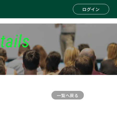
ログイン
tails
一覧へ戻る