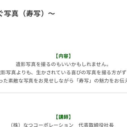
ぐ写真（寿写）～
【内容】
遺影写真を撮るのもいいかもしれません。
遺影写真よりも、生かされている喜びの写真を撮る方がず
った素敵な写真をお見せしながら「寿写」の魅力をお伝
【講師】
（株）なつコーポレーション 代表取締役社長