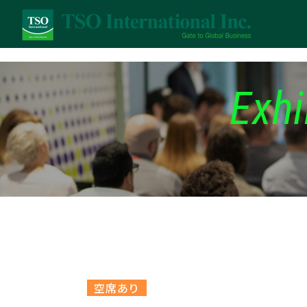
Exhi
空席あり