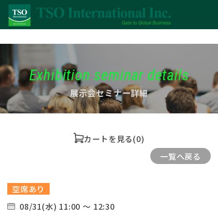
Exhibition seminar details
展示会セミナー詳細
カートを見る
(0)
一覧へ戻る
空席あり
08/31(水) 11:00 ～ 12:30