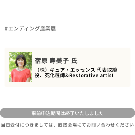
#エンディング産業展
宿原 寿美子 氏
（株）キュア・エッセンス 代表取締
役、死化粧師&Restorative artist
当日受付につきましては、直接会場にてお問い合わせください