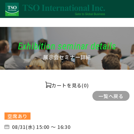
Exhibition seminar details
展示会セミナー詳細
カートを見る
(0)
一覧へ戻る
空席あり
08/31(水) 15:00 ～ 16:30