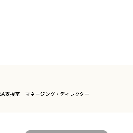
&A支援室 マネージング・ディレクター