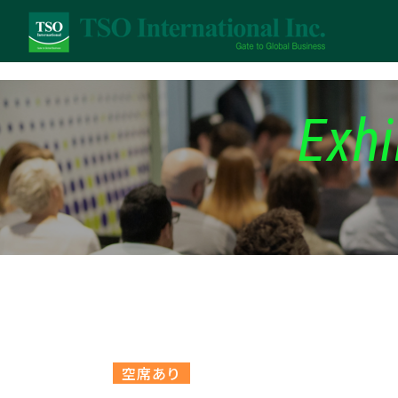
Exhi
空席あり