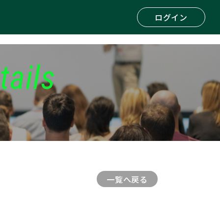
ログイン
tails
一覧へ戻る