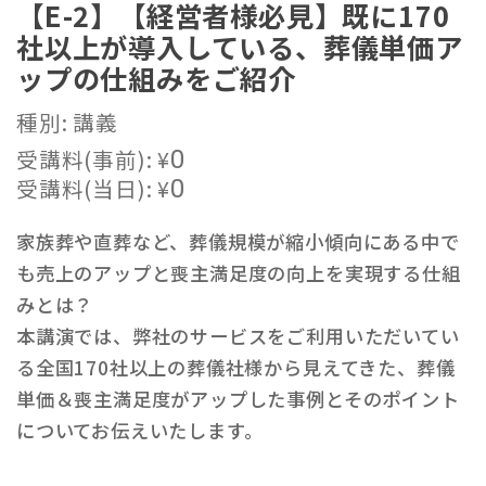
【E-2】【経営者様必見】既に170
社以上が導入している、葬儀単価ア
ップの仕組みをご紹介
種別: 講義
受講料(事前):
¥
0
受講料(当日):
¥
0
家族葬や直葬など、葬儀規模が縮小傾向にある中で
も売上のアップと喪主満足度の向上を実現する仕組
みとは？
本講演では、弊社のサービスをご利用いただいてい
る全国170社以上の葬儀社様から見えてきた、葬儀
単価＆喪主満足度がアップした事例とそのポイント
についてお伝えいたします。