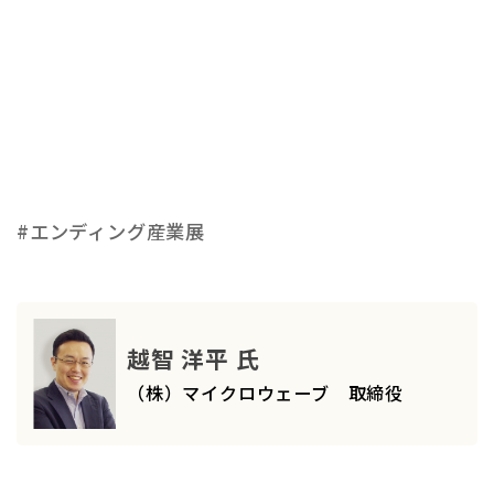
#エンディング産業展
越智 洋平 氏
（株）マイクロウェーブ 取締役