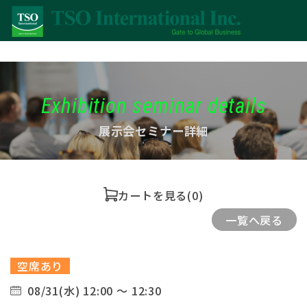
Exhibition seminar details
展示会セミナー詳細
カートを見る
(0)
一覧へ戻る
空席あり
08/31(水) 12:00 ～ 12:30