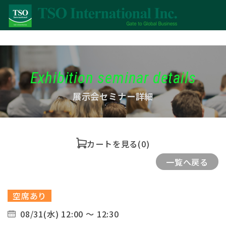
Exhibition seminar details
展示会セミナー詳細
カートを見る
(0)
一覧へ戻る
空席あり
08/31(水) 12:00 ～ 12:30