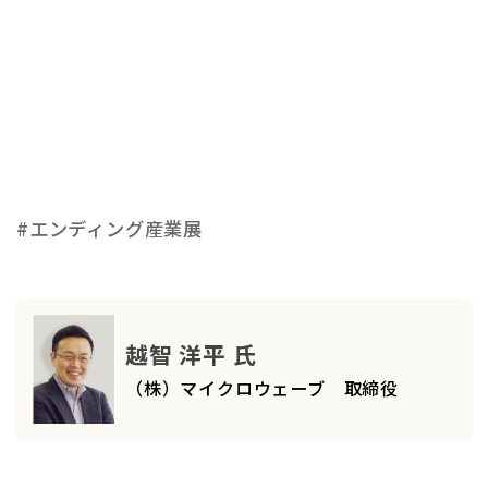
#エンディング産業展
越智 洋平 氏
（株）マイクロウェーブ 取締役