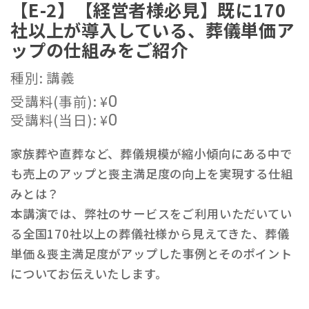
【E-2】【経営者様必見】既に170
社以上が導入している、葬儀単価ア
ップの仕組みをご紹介
種別: 講義
受講料(事前):
¥
0
受講料(当日):
¥
0
家族葬や直葬など、葬儀規模が縮小傾向にある中で
も売上のアップと喪主満足度の向上を実現する仕組
みとは？
本講演では、弊社のサービスをご利用いただいてい
る全国170社以上の葬儀社様から見えてきた、葬儀
単価＆喪主満足度がアップした事例とそのポイント
についてお伝えいたします。